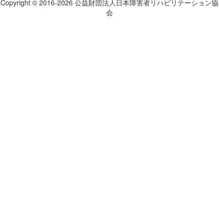
Copyright © 2016-2026 公益財団法人日本障害者リハビリテーション協
会