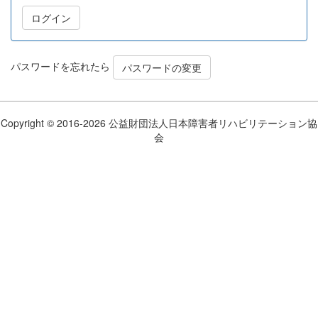
パスワードを忘れたら
パスワードの変更
Copyright © 2016-2026 公益財団法人日本障害者リハビリテーション協
会